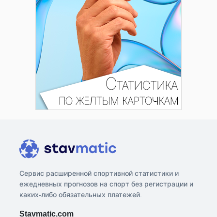
Сервис расширенной спортивной статистики и
ежедневных прогнозов на спорт без регистрации и
каких-либо обязательных платежей.
Stavmatic.com