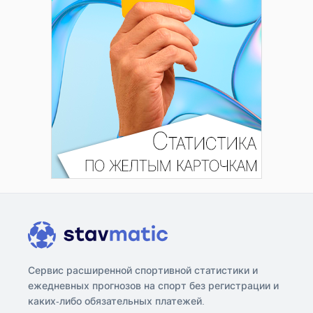
Сервис расширенной спортивной статистики и
ежедневных прогнозов на спорт без регистрации и
каких-либо обязательных платежей.