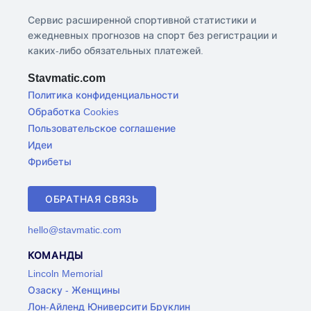
Сервис расширенной спортивной статистики и
ежедневных прогнозов на спорт без регистрации и
каких-либо обязательных платежей.
Stavmatic.com
Политика конфиденциальности
Обработка Cookies
Пользовательское соглашение
Идеи
Фрибеты
ОБРАТНАЯ СВЯЗЬ
hello@stavmatic.com
КОМАНДЫ
Lincoln Memorial
Озаску - Женщины
Лон-Айленд Юниверсити Бруклин