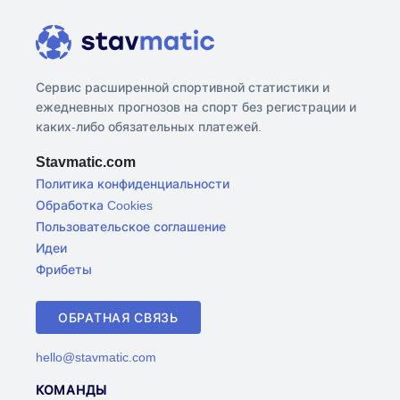
Сервис расширенной спортивной статистики и
ежедневных прогнозов на спорт без регистрации и
каких-либо обязательных платежей.
Stavmatic.com
Политика конфиденциальности
Обработка Cookies
Пользовательское соглашение
Идеи
Фрибеты
ОБРАТНАЯ СВЯЗЬ
hello@stavmatic.com
КОМАНДЫ