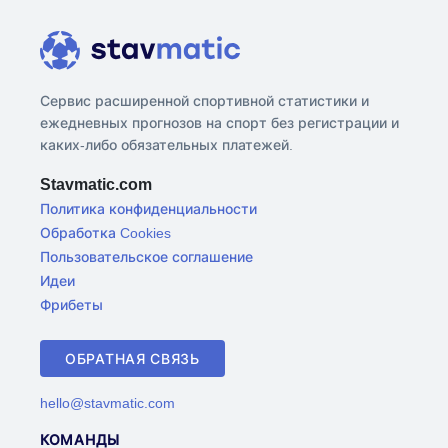
Сервис расширенной спортивной статистики и
ежедневных прогнозов на спорт без регистрации и
каких-либо обязательных платежей.
Stavmatic.com
Политика конфиденциальности
Обработка Cookies
Пользовательское соглашение
Идеи
Фрибеты
ОБРАТНАЯ СВЯЗЬ
hello@stavmatic.com
КОМАНДЫ