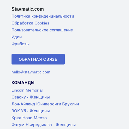
Stavmatic.com
Политика конфиденциальности
Обработка Cookies
Пользовательское соглашение
Идеи
Фрибеты
ОБРАТНАЯ СВЯЗЬ
hello@stavmatic.com
КОМАНДЫ
Lincoln Memorial
Озаску - Женщины
Лон-Айленд Юниверсити Бруклин
ЗОК Уб - Женщины
Крка Ново-Место
Фатум Ньиредьхаза - Женщины