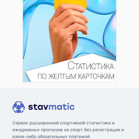
Сервис расширенной спортивной статистики и
ежедневных прогнозов на спорт без регистрации и
каких-либо обязательных платежей.