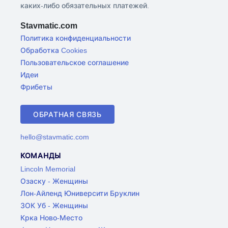
каких-либо обязательных платежей.
Stavmatic.com
Политика конфиденциальности
Обработка Cookies
Пользовательское соглашение
Идеи
Фрибеты
ОБРАТНАЯ СВЯЗЬ
hello@stavmatic.com
КОМАНДЫ
Lincoln Memorial
Озаску - Женщины
Лон-Айленд Юниверсити Бруклин
ЗОК Уб - Женщины
Крка Ново-Место