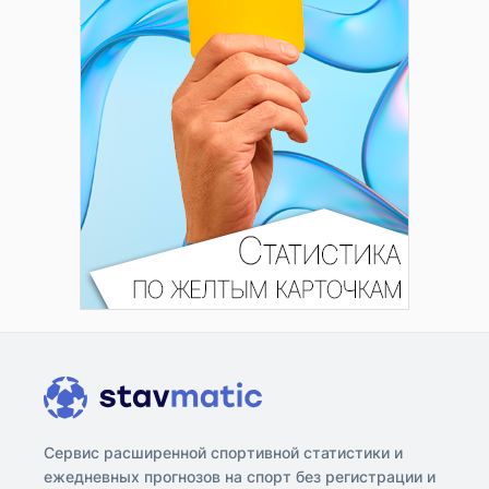
Сервис расширенной спортивной статистики и
ежедневных прогнозов на спорт без регистрации и