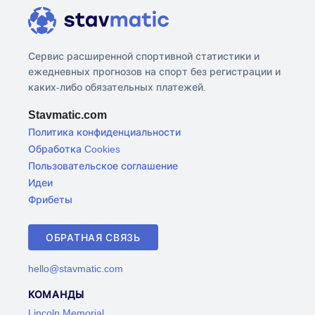
Сервис расширенной спортивной статистики и
ежедневных прогнозов на спорт без регистрации и
каких-либо обязательных платежей.
Stavmatic.com
Политика конфиденциальности
Обработка Cookies
Пользовательское соглашение
Идеи
Фрибеты
ОБРАТНАЯ СВЯЗЬ
hello@stavmatic.com
КОМАНДЫ
Lincoln Memorial