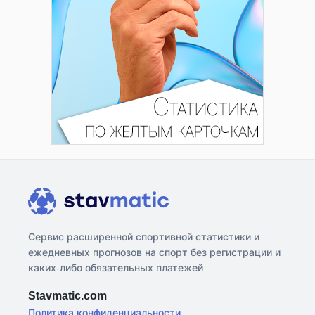
Сервис расширенной спортивной статистики и
ежедневных прогнозов на спорт без регистрации и
каких-либо обязательных платежей.
Stavmatic.com
Политика конфиденциальности