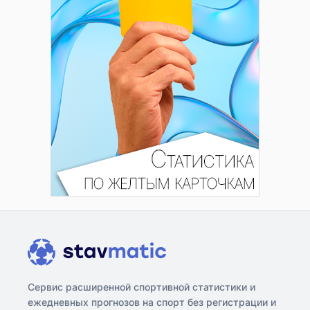
Сервис расширенной спортивной статистики и
ежедневных прогнозов на спорт без регистрации и