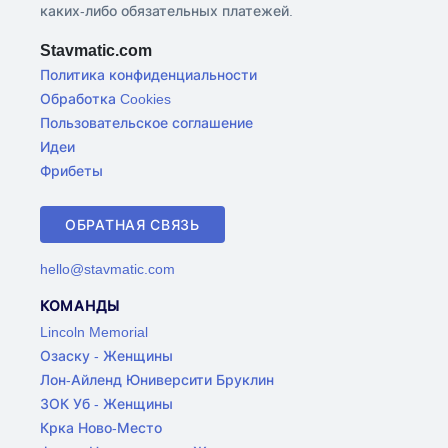
каких-либо обязательных платежей.
Stavmatic.com
Политика конфиденциальности
Обработка Cookies
Пользовательское соглашение
Идеи
Фрибеты
ОБРАТНАЯ СВЯЗЬ
hello@stavmatic.com
КОМАНДЫ
Lincoln Memorial
Озаску - Женщины
Лон-Айленд Юниверсити Бруклин
ЗОК Уб - Женщины
Крка Ново-Место