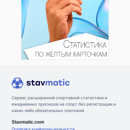
Сервис расширенной спортивной статистики и
ежедневных прогнозов на спорт без регистрации и
каких-либо обязательных платежей.
Stavmatic.com
Политика конфиденциальности