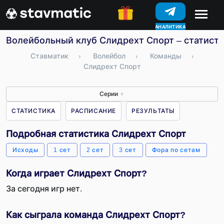
АНАЛИТИКА
КОНКУРСЫ
Волейбольный клуб Слидрехт Спорт – статисти
Ставматик
›
Волейбол
›
Команды
›
Слидрехт Спорт
Серии
▼
СТАТИСТИКА
РАСПИСАНИЕ
РЕЗУЛЬТАТЫ
Подробная статистика Слидрехт Спорт
Исходы
1 сет
2 сет
3 сет
Фора по сетам
Когда играет Слидрехт Спорт?
За сегодня игр нет.
Как сыграла команда Слидрехт Спорт?