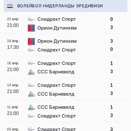
ВОЛЕЙБОЛ НИДЕРЛАНДЫ ЭРЕДИВИЗИ
Слидрехт Спорт
0
22 апр.
21:00
3
Орион Дутинхем
Орион Дутинхем
3
18 апр.
17:30
0
Слидрехт Спорт
Слидрехт Спорт
1
16 апр.
21:00
3
ССС Барневелд
Слидрехт Спорт
1
14 апр.
21:00
3
ССС Барневелд
ССС Барневелд
1
11 апр.
21:00
3
Слидрехт Спорт
Слидрехт Спорт
3
03 апр.