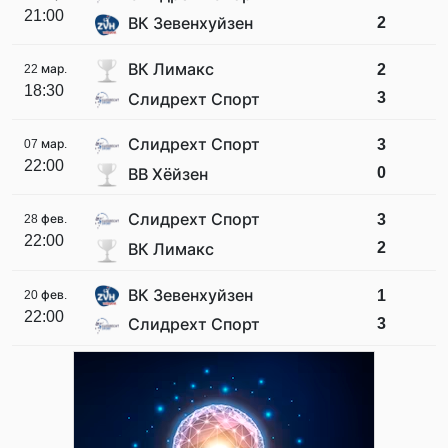
21:00
2
ВК Зевенхуйзен
ВК Лимакс
2
22 мар.
18:30
3
Слидрехт Спорт
Слидрехт Спорт
3
07 мар.
22:00
0
ВВ Хёйзен
Слидрехт Спорт
3
28 фев.
22:00
2
ВК Лимакс
ВК Зевенхуйзен
1
20 фев.
22:00
3
Слидрехт Спорт