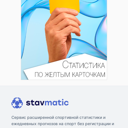
Сервис расширенной спортивной статистики и
ежедневных прогнозов на спорт без регистрации и