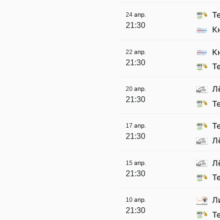
Т
24 апр.
21:30
К
К
22 апр.
21:30
Т
Л
20 апр.
21:30
Т
Т
17 апр.
21:30
Л
Л
15 апр.
21:30
Т
Л
10 апр.
21:30
Т