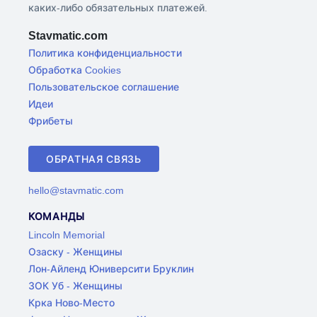
каких-либо обязательных платежей.
Stavmatic.com
Политика конфиденциальности
Обработка Cookies
Пользовательское соглашение
Идеи
Фрибеты
ОБРАТНАЯ СВЯЗЬ
hello@stavmatic.com
КОМАНДЫ
Lincoln Memorial
Озаску - Женщины
Лон-Айленд Юниверсити Бруклин
ЗОК Уб - Женщины
Крка Ново-Место