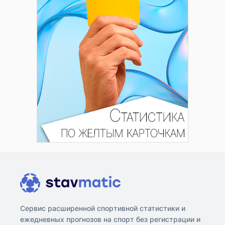
Сервис расширенной спортивной статистики и
ежедневных прогнозов на спорт без регистрации и