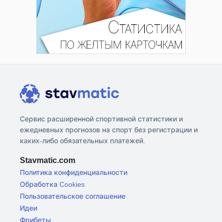
Сервис расширенной спортивной статистики и
ежедневных прогнозов на спорт без регистрации и
каких-либо обязательных платежей.
Stavmatic.com
Политика конфиденциальности
Обработка Cookies
Пользовательское соглашение
Идеи
Фрибеты