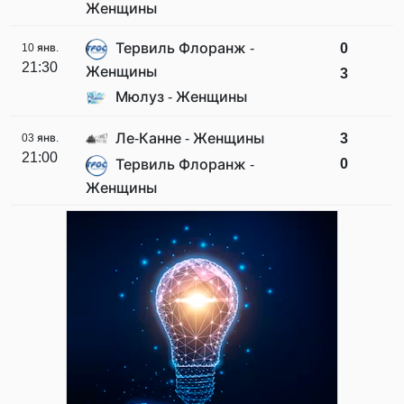
Женщины
Тервиль Флоранж -
0
10 янв.
21:30
Женщины
3
Мюлуз - Женщины
Ле-Канне - Женщины
3
03 янв.
21:00
0
Тервиль Флоранж -
Женщины