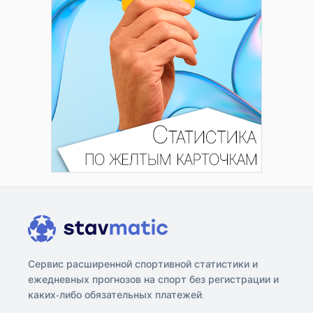
Сервис расширенной спортивной статистики и
ежедневных прогнозов на спорт без регистрации и
каких-либо обязательных платежей.