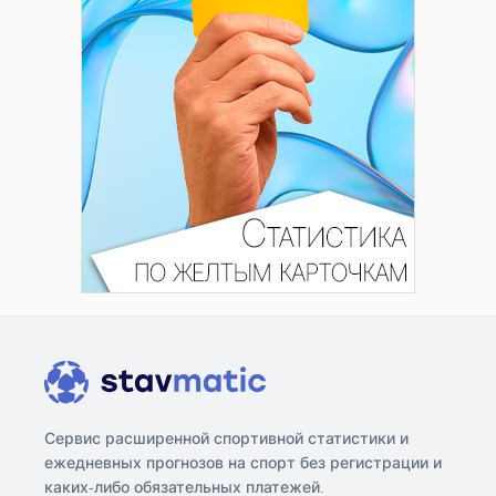
Сервис расширенной спортивной статистики и
ежедневных прогнозов на спорт без регистрации и
каких-либо обязательных платежей.