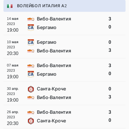
ВОЛЕЙБОЛ ИТАЛИЯ А2
Вибо-Валентия
3
14 мая
2023
0
Бергамо
19:00
Бергамо
0
10 мая
2023
3
Вибо-Валентия
20:30
Вибо-Валентия
3
07 мая
2023
0
Бергамо
19:00
Санта-Кроче
0
30 апр.
2023
3
Вибо-Валентия
19:00
Вибо-Валентия
3
26 апр.
2023
0
Санта-Кроче
20:30