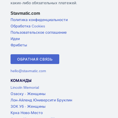
каких-либо обязательных платежей.
Stavmatic.com
Политика конфиденциальности
Обработка Cookies
Пользовательское соглашение
Идеи
Фрибеты
ОБРАТНАЯ СВЯЗЬ
hello@stavmatic.com
КОМАНДЫ
Lincoln Memorial
Озаску - Женщины
Лон-Айленд Юниверсити Бруклин
ЗОК Уб - Женщины
Крка Ново-Место