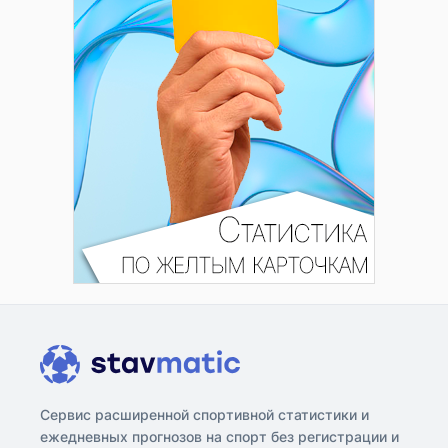
Сервис расширенной спортивной статистики и
ежедневных прогнозов на спорт без регистрации и