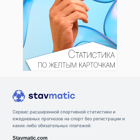
Сервис расширенной спортивной статистики и
ежедневных прогнозов на спорт без регистрации и
каких-либо обязательных платежей.
Stavmatic.com