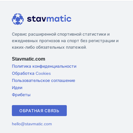
Сервис расширенной спортивной статистики и
ежедневных прогнозов на спорт без регистрации и
каких-либо обязательных платежей.
Stavmatic.com
Политика конфиденциальности
Обработка Cookies
Пользовательское соглашение
Идеи
Фрибеты
ОБРАТНАЯ СВЯЗЬ
hello@stavmatic.com