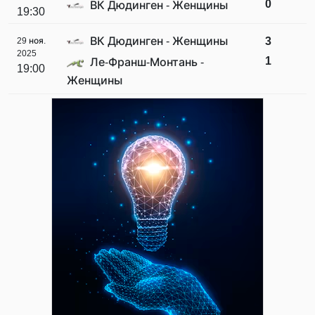
0
ВК Дюдинген - Женщины
19:30
ВК Дюдинген - Женщины
3
29 ноя.
2025
1
Ле-Франш-Монтань -
19:00
Женщины