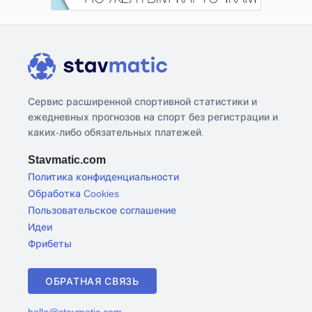
Сервис расширенной спортивной статистики и
ежедневных прогнозов на спорт без регистрации и
каких-либо обязательных платежей.
Stavmatic.com
Политика конфиденциальности
Обработка Cookies
Пользовательское соглашение
Идеи
Фрибеты
ОБРАТНАЯ СВЯЗЬ
hello@stavmatic.com