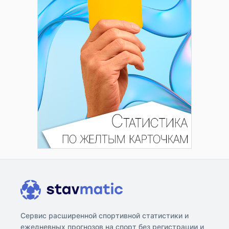
Сервис расширенной спортивной статистики и
ежедневных прогнозов на спорт без регистрации и