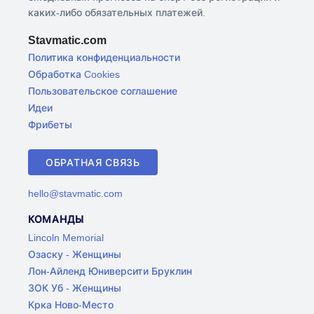
каких-либо обязательных платежей.
Stavmatic.com
Политика конфиденциальности
Обработка Cookies
Пользовательское соглашение
Идеи
Фрибеты
ОБРАТНАЯ СВЯЗЬ
hello@stavmatic.com
КОМАНДЫ
Lincoln Memorial
Озаску - Женщины
Лон-Айленд Юниверсити Бруклин
ЗОК Уб - Женщины
Крка Ново-Место