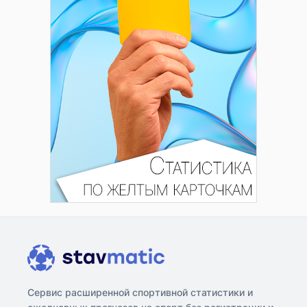
Сервис расширенной спортивной статистики и