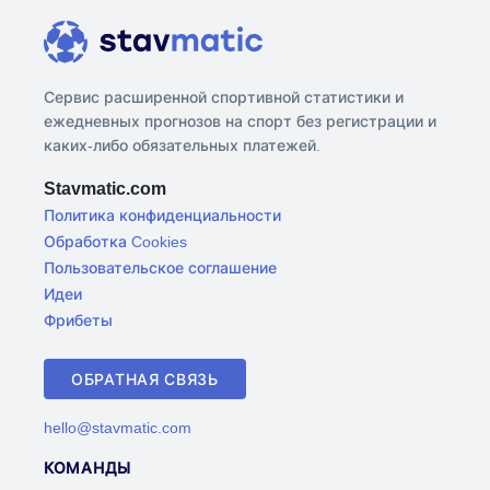
Сервис расширенной спортивной статистики и
ежедневных прогнозов на спорт без регистрации и
каких-либо обязательных платежей.
Stavmatic.com
Политика конфиденциальности
Обработка Cookies
Пользовательское соглашение
Идеи
Фрибеты
ОБРАТНАЯ СВЯЗЬ
hello@stavmatic.com
КОМАНДЫ