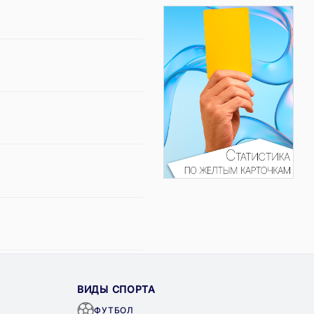
ВИДЫ СПОРТА
ФУТБОЛ