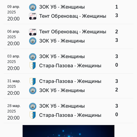
ЗОК Уб - Женщины
1
09 апр.
2025
3
Тент Обреновац - Женщины
20:00
Тент Обреновац - Женщины
2
06 апр.
2025
3
ЗОК Уб - Женщины
20:00
ЗОК Уб - Женщины
3
03 апр.
2025
0
Стара-Пазова - Женщины
20:00
Стара-Пазова - Женщины
3
31 мар.
2025
2
ЗОК Уб - Женщины
20:00
ЗОК Уб - Женщины
3
28 мар.
2025
0
Стара-Пазова - Женщины
20:00