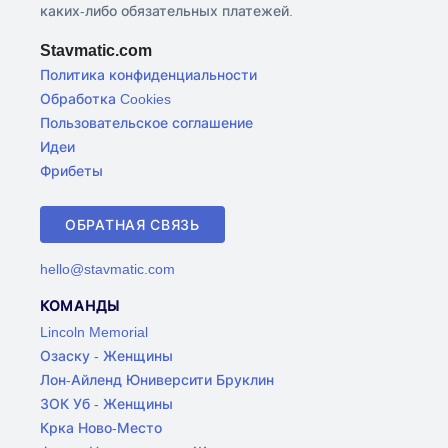
каких-либо обязательных платежей.
Stavmatic.com
Политика конфиденциальности
Обработка Cookies
Пользовательское соглашение
Идеи
Фрибеты
ОБРАТНАЯ СВЯЗЬ
hello@stavmatic.com
КОМАНДЫ
Lincoln Memorial
Озаску - Женщины
Лон-Айленд Юниверсити Бруклин
ЗОК Уб - Женщины
Крка Ново-Место