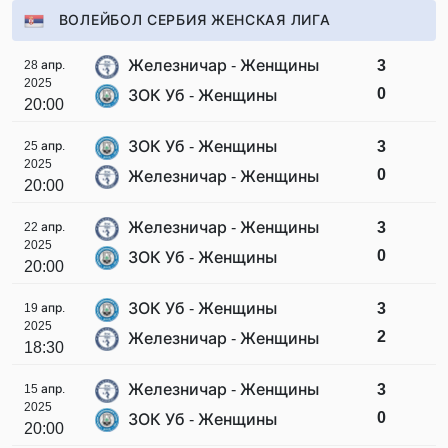
ВОЛЕЙБОЛ СЕРБИЯ ЖЕНСКАЯ ЛИГА
Железничар - Женщины
3
28 апр.
2025
0
ЗОК Уб - Женщины
20:00
ЗОК Уб - Женщины
3
25 апр.
2025
0
Железничар - Женщины
20:00
Железничар - Женщины
3
22 апр.
2025
0
ЗОК Уб - Женщины
20:00
ЗОК Уб - Женщины
3
19 апр.
2025
2
Железничар - Женщины
18:30
Железничар - Женщины
3
15 апр.
2025
0
ЗОК Уб - Женщины
20:00