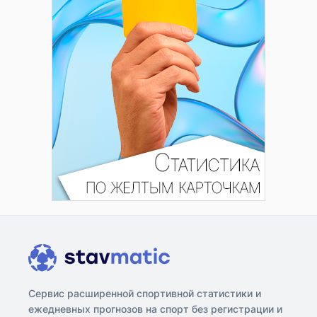
Сервис расширенной спортивной статистики и
ежедневных прогнозов на спорт без регистрации и