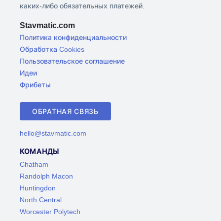
каких-либо обязательных платежей.
Stavmatic.com
Политика конфиденциальности
Обработка Cookies
Пользовательское соглашение
Идеи
Фрибеты
ОБРАТНАЯ СВЯЗЬ
hello@stavmatic.com
КОМАНДЫ
Chatham
Randolph Macon
Huntingdon
North Central
Worcester Polytech