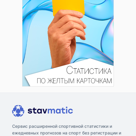
Сервис расширенной спортивной статистики и
ежедневных прогнозов на спорт без регистрации и