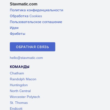
Stavmatic.com
Политика конфиденциальности
Обработка Cookies
Пользовательское соглашение
Идеи
Фрибеты
ОБРАТНАЯ СВЯЗЬ
hello@stavmatic.com
КОМАНДЫ
Chatham
Randolph Macon
Huntingdon
North Central
Worcester Polytech
St. Thomas
Endicott