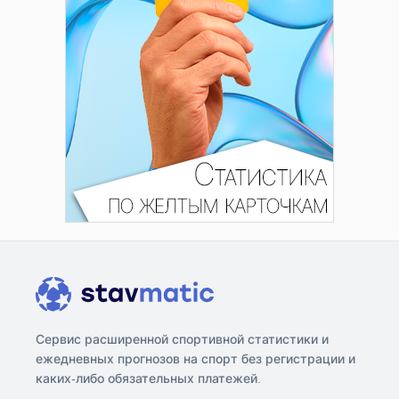
Сервис расширенной спортивной статистики и
ежедневных прогнозов на спорт без регистрации и
каких-либо обязательных платежей.