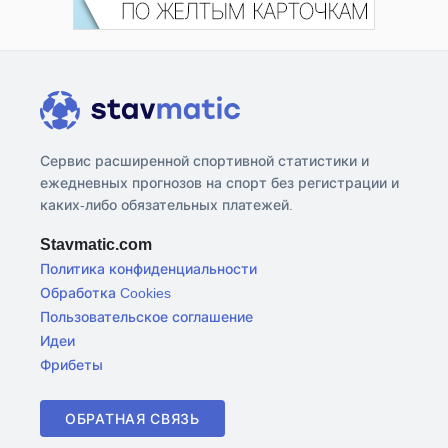
Сервис расширенной спортивной статистики и
ежедневных прогнозов на спорт без регистрации и
каких-либо обязательных платежей.
Stavmatic.com
Политика конфиденциальности
Обработка Cookies
Пользовательское соглашение
Идеи
Фрибеты
ОБРАТНАЯ СВЯЗЬ