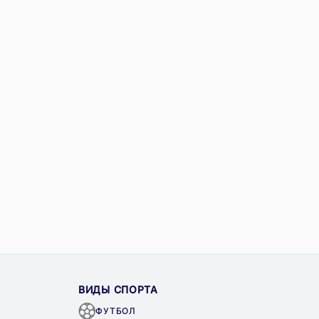
ВИДЫ СПОРТА
ФУТБОЛ