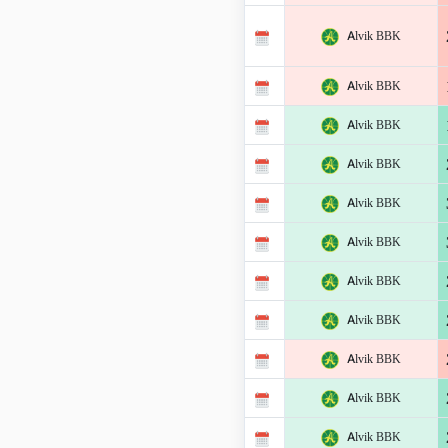
Alvik BBK
Alvik BBK
Alvik BBK
Alvik BBK
Alvik BBK
Alvik BBK
Alvik BBK
Alvik BBK
Alvik BBK
Alvik BBK
Alvik BBK