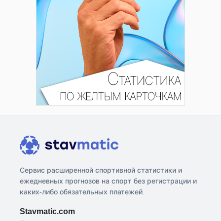
Сервис расширенной спортивной статистики и
ежедневных прогнозов на спорт без регистрации и
каких-либо обязательных платежей.
Stavmatic.com