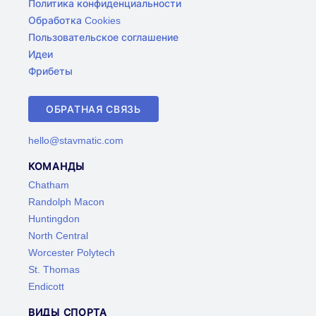
Политика конфиденциальности
Обработка Cookies
Пользовательское соглашение
Идеи
Фрибеты
ОБРАТНАЯ СВЯЗЬ
hello@stavmatic.com
КОМАНДЫ
Chatham
Randolph Macon
Huntingdon
North Central
Worcester Polytech
St. Thomas
Endicott
ВИДЫ СПОРТА