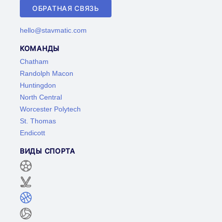
ОБРАТНАЯ СВЯЗЬ
hello@stavmatic.com
КОМАНДЫ
Chatham
Randolph Macon
Huntingdon
North Central
Worcester Polytech
St. Thomas
Endicott
ВИДЫ СПОРТА