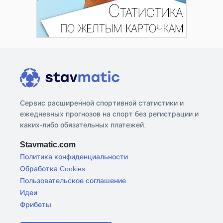
Сервис расширенной спортивной статистики и
ежедневных прогнозов на спорт без регистрации и
каких-либо обязательных платежей.
Stavmatic.com
Политика конфиденциальности
Обработка Cookies
Пользовательское соглашение
Идеи
Фрибеты