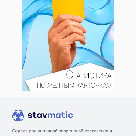
Сервис расширенной спортивной статистики и