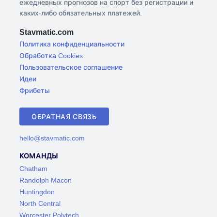
ежедневных прогнозов на спорт без регистрации и
каких-либо обязательных платежей.
Stavmatic.com
Политика конфиденциальности
Обработка Cookies
Пользовательское соглашение
Идеи
Фрибеты
ОБРАТНАЯ СВЯЗЬ
hello@stavmatic.com
КОМАНДЫ
Chatham
Randolph Macon
Huntingdon
North Central
Worcester Polytech