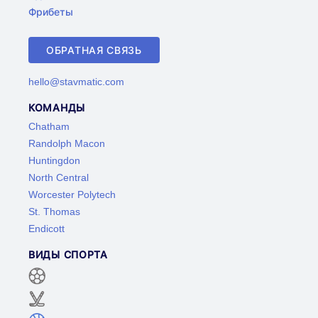
Фрибеты
ОБРАТНАЯ СВЯЗЬ
hello@stavmatic.com
КОМАНДЫ
Chatham
Randolph Macon
Huntingdon
North Central
Worcester Polytech
St. Thomas
Endicott
ВИДЫ СПОРТА