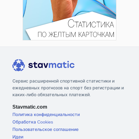
Сервис расширенной спортивной статистики и
ежедневных прогнозов на спорт без регистрации и
каких-либо обязательных платежей.
Stavmatic.com
Политика конфиденциальности
Обработка Cookies
Пользовательское соглашение
Идеи