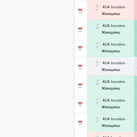
ASA Jerusalem -
Женщины
ASA Jerusalem -
Женщины
ASA Jerusalem -
Женщины
ASA Jerusalem -
Женщины
ASA Jerusalem -
Женщины
ASA Jerusalem -
Женщины
ASA Jerusalem -
Женщины