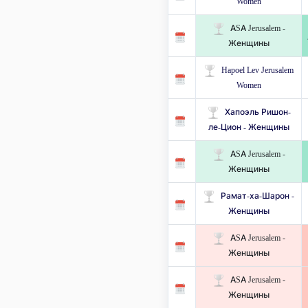
Women
ASA Jerusalem -
Женщины
Hapoel Lev Jerusalem
Women
Хапоэль Ришон-
ле-Цион - Женщины
ASA Jerusalem -
Женщины
Рамат-ха-Шарон -
Женщины
ASA Jerusalem -
Женщины
ASA Jerusalem -
Женщины