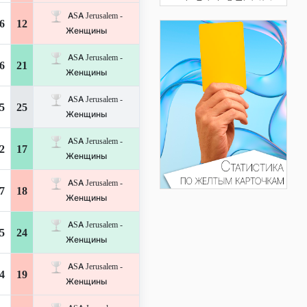
ASA Jerusalem -
6
12
Женщины
ASA Jerusalem -
6
21
Женщины
ASA Jerusalem -
5
25
Женщины
ASA Jerusalem -
2
17
Женщины
ASA Jerusalem -
7
18
Женщины
ASA Jerusalem -
5
24
Женщины
ASA Jerusalem -
4
19
Женщины