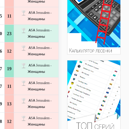
Женщины
ASA Jerusalem -
5
11
Женщины
ASA Jerusalem -
0
23
Женщины
ASA Jerusalem -
6
12
Женщины
ASA Jerusalem -
7
19
Женщины
ASA Jerusalem -
7
11
Женщины
ASA Jerusalem -
9
13
Женщины
ASA Jerusalem -
8
12
Женщины