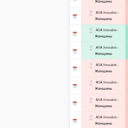
Женщины
ASA Jerusalem -
Женщины
ASA Jerusalem -
Женщины
ASA Jerusalem -
Женщины
ASA Jerusalem -
Женщины
ASA Jerusalem -
Женщины
ASA Jerusalem -
Женщины
ASA Jerusalem -
Женщины