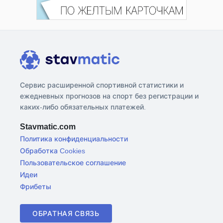
Сервис расширенной спортивной статистики и
ежедневных прогнозов на спорт без регистрации и
каких-либо обязательных платежей.
Stavmatic.com
Политика конфиденциальности
Обработка Cookies
Пользовательское соглашение
Идеи
Фрибеты
ОБРАТНАЯ СВЯЗЬ