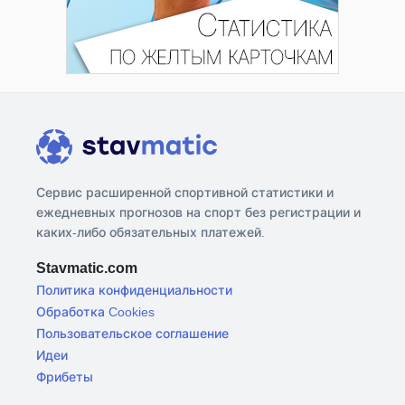
Сервис расширенной спортивной статистики и
ежедневных прогнозов на спорт без регистрации и
каких-либо обязательных платежей.
Stavmatic.com
Политика конфиденциальности
Обработка Cookies
Пользовательское соглашение
Идеи
Фрибеты