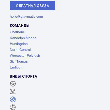
ОБРАТНАЯ СВЯЗЬ
hello@stavmatic.com
КОМАНДЫ
Chatham
Randolph Macon
Huntingdon
North Central
Worcester Polytech
St. Thomas
Endicott
ВИДЫ СПОРТА