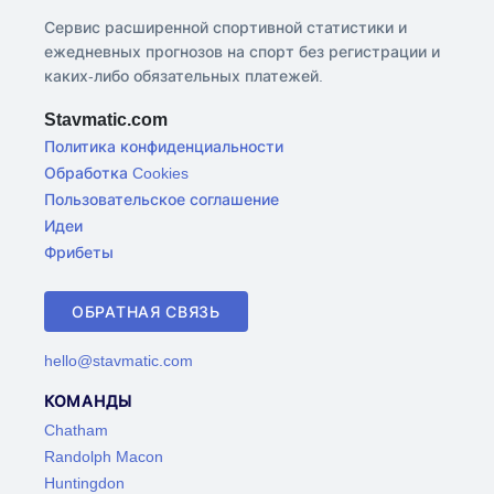
Сервис расширенной спортивной статистики и
ежедневных прогнозов на спорт без регистрации и
каких-либо обязательных платежей.
Stavmatic.com
Политика конфиденциальности
Обработка Cookies
Пользовательское соглашение
Идеи
Фрибеты
ОБРАТНАЯ СВЯЗЬ
hello@stavmatic.com
КОМАНДЫ
Chatham
Randolph Macon
Huntingdon