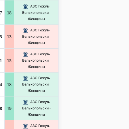
АЗС Гожув-
7
18
Велькопольски -
Женщины
АЗС Гожув-
5
13
Велькопольски -
Женщины
АЗС Гожув-
1
15
Велькопольски -
Женщины
АЗС Гожув-
4
18
Велькопольски -
Женщины
АЗС Гожув-
8
19
Велькопольски -
Женщины
АЗС Гожув-