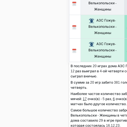
Велькопольски -
Женщины
АЗС Гожув-
Велькопольски -
Женщины
АЗС Гожув-
Велькопольски -
Женщины
В последних 20 играх дома АЗС
12 раз выиграл в 4-ой четверти с
сыграл вничью.
В сумме за 20 игр забито 381 гол
четверть.
Наиболее частое количество за
мячей:
17
очко(в) - 5 раз,
6
очко(в)
матчах было другое количество.
Самое большое количество заб
Велькопольски - Женщины в четв
дома составило 29 в игре проти
которая состоялась 16.12.23.