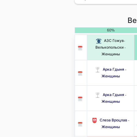
Ве
60%
АЗС Гожув-
Велькопольски -
Женщины
Арка Гдыня -
Женщины
Арка Гдыня -
Женщины
Слеза Вроцлав -
Женщины