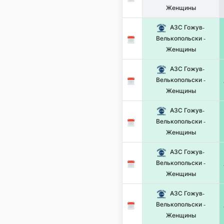
Женщины
АЗС Гожув-
Велькопольски -
Женщины
АЗС Гожув-
Велькопольски -
Женщины
АЗС Гожув-
Велькопольски -
Женщины
АЗС Гожув-
Велькопольски -
Женщины
АЗС Гожув-
Велькопольски -
Женщины