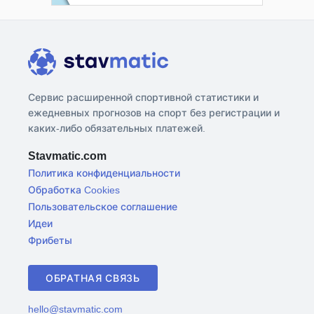
Сервис расширенной спортивной статистики и
ежедневных прогнозов на спорт без регистрации и
каких-либо обязательных платежей.
Stavmatic.com
Политика конфиденциальности
Обработка Cookies
Пользовательское соглашение
Идеи
Фрибеты
ОБРАТНАЯ СВЯЗЬ
hello@stavmatic.com