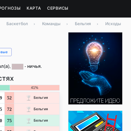
РОГНОЗЫ
КАРТА
СЕРВИСЫ
Баскетбол
›
Команды
›
Бельгия
›
Исходы
овые
л(а),
- ничья.
стях
41%
9
52
Бельгия
5
72
Бельгия
0
75
Бельгия