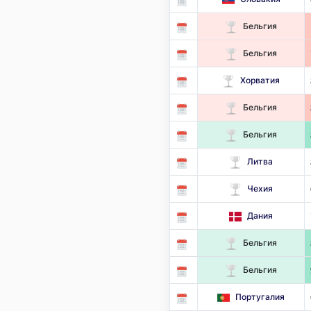
Бельгия
Бельгия
Хорватия
Бельгия
Бельгия
Литва
Чехия
Дания
Бельгия
Бельгия
Португалия