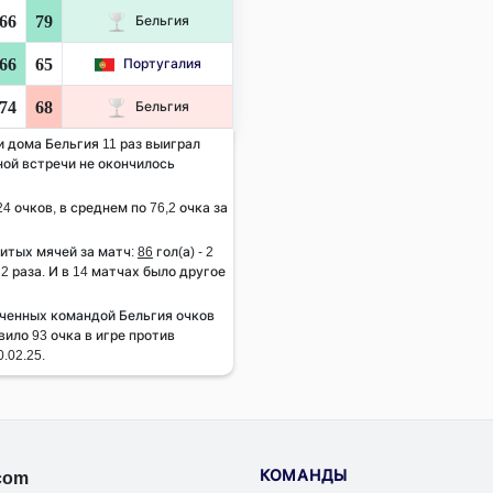
66
79
Бельгия
66
65
Португалия
74
68
Бельгия
и дома Бельгия 11 раз выиграл
дной встречи не окончилось
4 очков, в среднем по 76,2 очка за
итых мячей за матч:
86
гол(а) - 2
- 2 раза. И в 14 матчах было другое
ченных командой Бельгия очков
вило 93 очка в игре против
.02.25.
КОМАНДЫ
.com