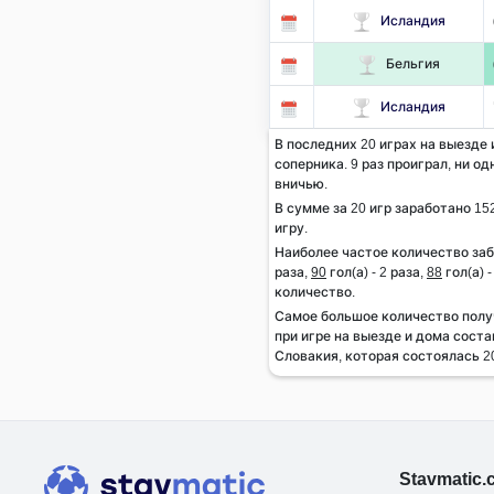
Исландия
Бельгия
Исландия
В последних 20 играх на выезде 
соперника. 9 раз проиграл, ни о
вничью.
В сумме за 20 игр заработано 152
игру.
Наиболее частое количество заб
раза,
90
гол(а) - 2 раза,
88
гол(а) 
количество.
Самое большое количество полу
при игре на выезде и дома соста
Словакия, которая состоялась 20
Stavmatic