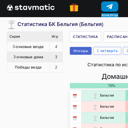
КОНКУРСЫ
Статистика БК Бельгия (Бельгия)
Серия
Игр
СТАТИСТИКА
РАСПИСАН
3-очковые везде
4
Исходы
1 четверть
3-очковые дома
3
Статистика по и
Победы везде
2
Домашн
70%
Бельгия
Бельгия
Бельгия