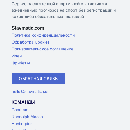
Сервис расширенной спортивной статистики и
ежедневных прогнозов на спорт без регистрации и
каких-либо обязательных платежей.
Stavmatic.com
Политика конфиденциальности
Обработка Cookies
Пользовательское соглашение
Идеи
Фрибеты
ОБРАТНАЯ СВЯЗЬ
hello@stavmatic.com
КОМАНДЫ
Chatham
Randolph Macon
Huntingdon