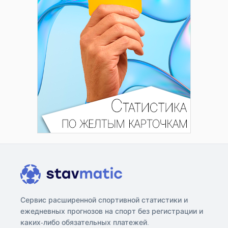
Сервис расширенной спортивной статистики и
ежедневных прогнозов на спорт без регистрации и
каких-либо обязательных платежей.