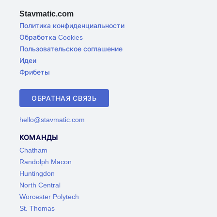
Stavmatic.com
Политика конфиденциальности
Обработка Cookies
Пользовательское соглашение
Идеи
Фрибеты
ОБРАТНАЯ СВЯЗЬ
hello@stavmatic.com
КОМАНДЫ
Chatham
Randolph Macon
Huntingdon
North Central
Worcester Polytech
St. Thomas