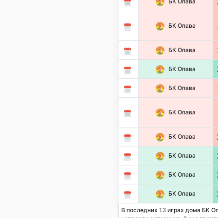
БК Опава
БК Опава
БК Опава
БК Опава
БК Опава
БК Опава
БК Опава
БК Опава
БК Опава
БК Опава
В последних 13 играх дома БК Оп