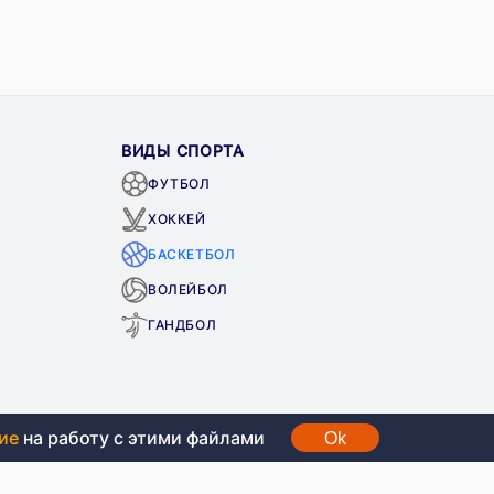
ВИДЫ СПОРТА
ФУТБОЛ
ХОККЕЙ
БАСКЕТБОЛ
ВОЛЕЙБОЛ
ГАНДБОЛ
ие
на работу с этими файлами
Ok
средства, вся информация носит ознакомительный