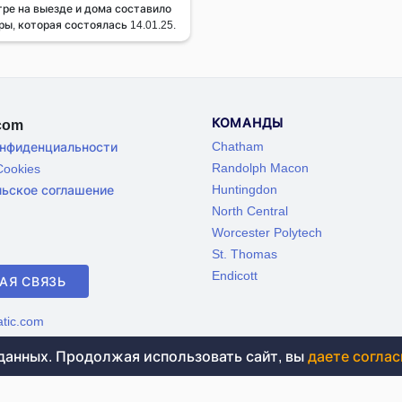
гре на выезде и дома составило
ы, которая состоялась 14.01.25.
КОМАНДЫ
.com
Chatham
онфиденциальности
Randolph Macon
ookies
Huntingdon
льское соглашение
North Central
Worcester Polytech
St. Thomas
Endicott
АЯ СВЯЗЬ
tic.com
 данных. Продолжая использовать сайт, вы
даете соглас
иц старше 18 лет. На сайте не проводятся игры на денежные 