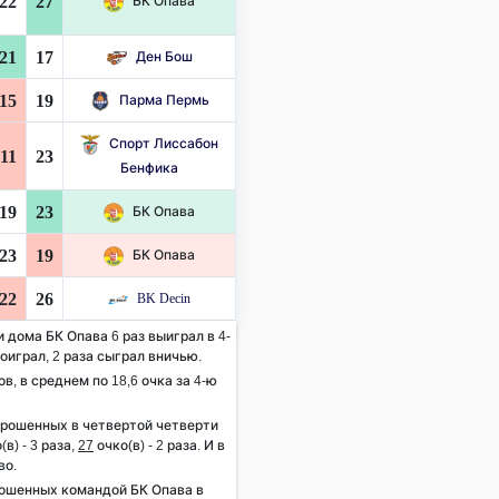
22
27
БК Опава
21
17
Ден Бош
15
19
Парма Пермь
Спорт Лиссабон
11
23
Бенфика
19
23
БК Опава
23
19
БК Опава
22
26
BK Decin
и дома БК Опава 6 раз выиграл в 4-
роиграл, 2 раза сыграл вничью.
ов, в среднем по 18,6 очка за 4-ю
брошенных в четвертой четверти
(в) - 3 раза,
27
очко(в) - 2 раза. И в
во.
ошенных командой БК Опава в