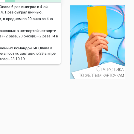
Опава 6 раз выиграл в 4-ой
л, 1 раз сыграл вничью.
в, в среднем по 20 очка за 4-ю
рошенных в четвертой четверти
) - 2 раза,
23
очко(в) - 2 раза. И в
.
шенных командой БК Опава в
е в гостях составило 29 в игре
лась 23.10.19.