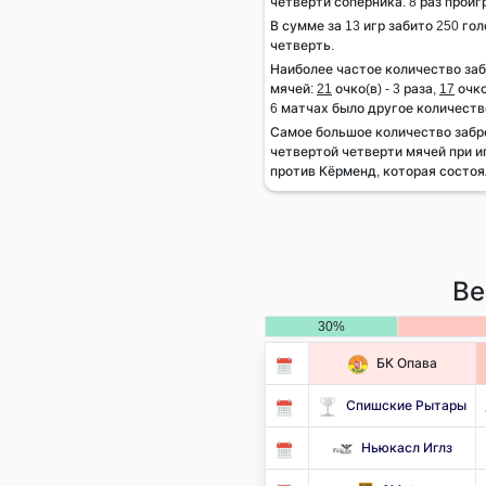
четверти соперника. 8 раз проиг
В сумме за 13 игр забито 250 гол
четверть.
Наиболее частое количество за
мячей:
21
очко(в) - 3 раза,
17
очко
6 матчах было другое количеств
Самое большое количество забр
четвертой четверти мячей при и
против Кёрменд, которая состоял
Ве
30%
БК Опава
Спишские Рытары
Ньюкасл Иглз