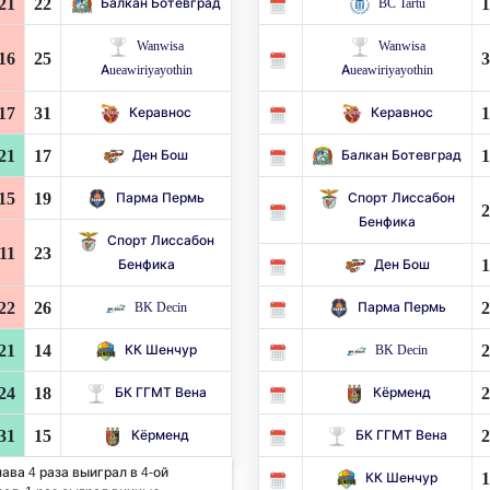
21
22
1
Балкан Ботевград
BC Tartu
Wanwisa
Wanwisa
16
25
3
Aueawiriyayothin
Aueawiriyayothin
17
31
1
Керавнос
Керавнос
21
17
1
Ден Бош
Балкан Ботевград
15
19
Парма Пермь
Спорт Лиссабон
2
Бенфика
Спорт Лиссабон
11
23
1
Бенфика
Ден Бош
22
26
2
BK Decin
Парма Пермь
21
14
2
КК Шенчур
BK Decin
24
18
2
БК ГГМТ Вена
Кёрменд
31
15
2
Кёрменд
БК ГГМТ Вена
ава 4 раза выиграл в 4-ой
1
КК Шенчур