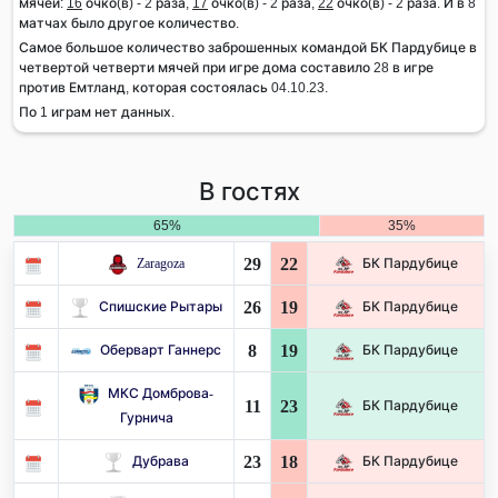
мячей:
16
очко(в) - 2 раза,
17
очко(в) - 2 раза,
22
очко(в) - 2 раза. И в 8
матчах было другое количество.
Самое большое количество заброшенных командой БК Пардубице в
четвертой четверти мячей при игре дома составило 28 в игре
против Емтланд, которая состоялась 04.10.23.
По 1 играм нет данных.
В гостях
65%
35%
29
22
Zaragoza
БК Пардубице
26
19
Спишские Рытары
БК Пардубице
8
19
Оберварт Ганнерс
БК Пардубице
МКС Домброва-
11
23
БК Пардубице
Гурнича
23
18
Дубрава
БК Пардубице