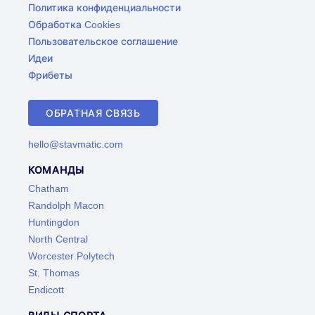
Политика конфиденциальности
Обработка Cookies
Пользовательское соглашение
Идеи
Фрибеты
ОБРАТНАЯ СВЯЗЬ
hello@stavmatic.com
КОМАНДЫ
Chatham
Randolph Macon
Huntingdon
North Central
Worcester Polytech
St. Thomas
Endicott