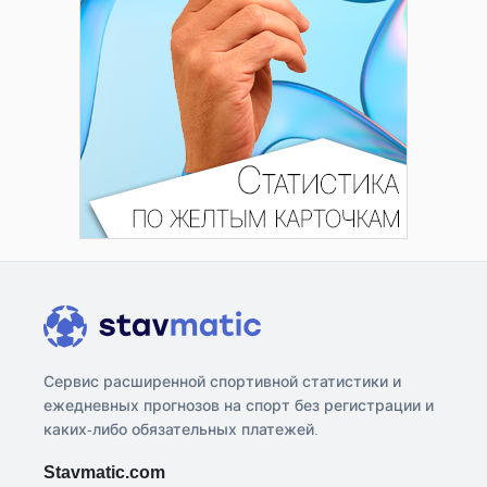
Сервис расширенной спортивной статистики и
ежедневных прогнозов на спорт без регистрации и
каких-либо обязательных платежей.
Stavmatic.com