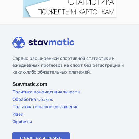
Сервис расширенной спортивной статистики и
ежедневных прогнозов на спорт без регистрации и
каких-либо обязательных платежей.
Stavmatic.com
Политика конфиденциальности
Обработка Cookies
Пользовательское соглашение
Идеи
Фрибеты
ОБРАТНАЯ СВЯЗЬ