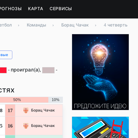
РОГНОЗЫ
КАРТА
СЕРВИСЫ
етбол
›
Команды
›
Борац Чачак
›
4 четверть
овые
- проиграл(а),
-
стях
50%
10%
8
17
Борац Чачак
5
16
Борац Чачак