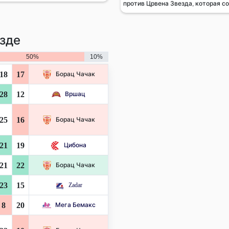
против Црвена Звезда, которая со
зде
50%
10%
18
17
Борац Чачак
28
12
Вршац
25
16
Борац Чачак
21
19
Цибона
21
22
Борац Чачак
23
15
Zadar
8
20
Мега Бемакс