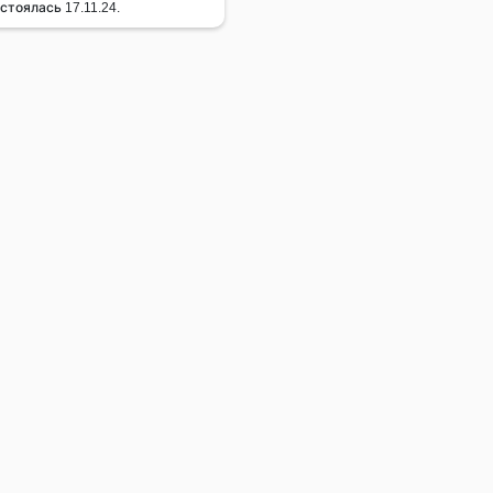
стоялась 17.11.24.