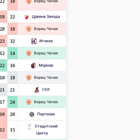
22
10
Борац Чачак
18
22
Црвена Звезда
28
10
Борац Чачак
23
32
Игокеа
12
14
Борац Чачак
22
16
Морнар
18
18
Борац Чачак
21
21
FMP
17
24
Борац Чачак
10
20
Партизан
Стеднтский
12
15
Центр