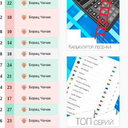
1
22
Борац Чачак
2
10
Борац Чачак
8
10
Борац Чачак
2
14
Борац Чачак
8
18
Борац Чачак
7
24
Борац Чачак
4
21
Борац Чачак
4
23
Борац Чачак
2
17
Борац Чачак
2
27
Борац Чачак
6
23
Борац Чачак