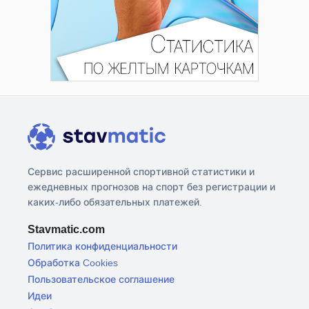
Сервис расширенной спортивной статистики и
ежедневных прогнозов на спорт без регистрации и
каких-либо обязательных платежей.
Stavmatic.com
Политика конфиденциальности
Обработка Cookies
Пользовательское соглашение
Идеи