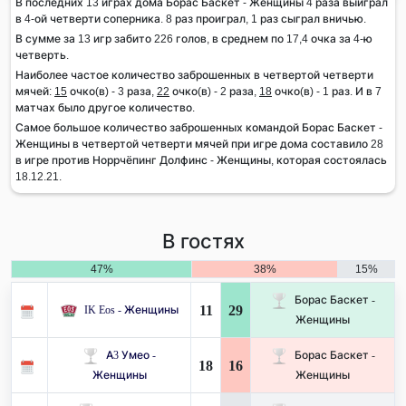
В последних 13 играх дома Борас Баскет - Женщины 4 раза выиграл
в 4-ой четверти соперника. 8 раз проиграл, 1 раз сыграл вничью.
В сумме за 13 игр забито 226 голов, в среднем по 17,4 очка за 4-ю
четверть.
Наиболее частое количество заброшенных в четвертой четверти
мячей:
15
очко(в) - 3 раза,
22
очко(в) - 2 раза,
18
очко(в) - 1 раз. И в 7
матчах было другое количество.
Самое большое количество заброшенных командой Борас Баскет -
Женщины в четвертой четверти мячей при игре дома составило 28
в игре против Норрчёпинг Долфинс - Женщины, которая состоялась
18.12.21.
В гостях
47%
38%
15%
Борас Баскет -
11
29
IK Eos - Женщины
Женщины
А3 Умео -
Борас Баскет -
18
16
Женщины
Женщины