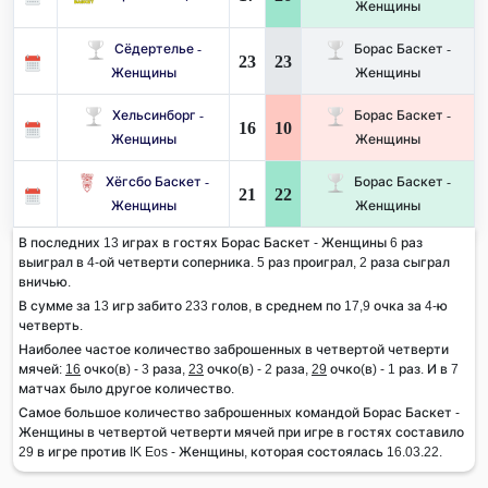
Женщины
Сёдертелье -
Борас Баскет -
23
23
Женщины
Женщины
Хельсинборг -
Борас Баскет -
16
10
Женщины
Женщины
Хёгсбо Баскет -
Борас Баскет -
21
22
Женщины
Женщины
В последних 13 играх в гостях Борас Баскет - Женщины 6 раз
выиграл в 4-ой четверти соперника. 5 раз проиграл, 2 раза сыграл
вничью.
В сумме за 13 игр забито 233 голов, в среднем по 17,9 очка за 4-ю
четверть.
Наиболее частое количество заброшенных в четвертой четверти
мячей:
16
очко(в) - 3 раза,
23
очко(в) - 2 раза,
29
очко(в) - 1 раз. И в 7
матчах было другое количество.
Самое большое количество заброшенных командой Борас Баскет -
Женщины в четвертой четверти мячей при игре в гостях составило
29 в игре против IK Eos - Женщины, которая состоялась 16.03.22.