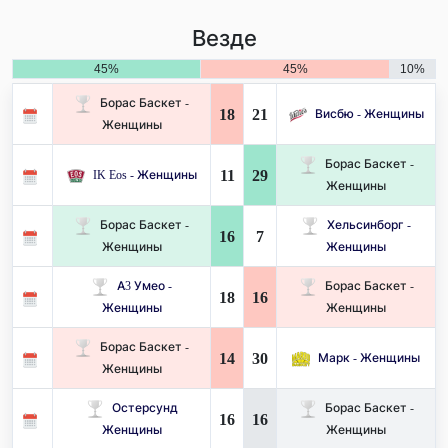
Везде
45%
45%
10%
Борас Баскет -
18
21
Висбю - Женщины
Женщины
Борас Баскет -
11
29
IK Eos - Женщины
Женщины
Борас Баскет -
Хельсинборг -
16
7
Женщины
Женщины
А3 Умео -
Борас Баскет -
18
16
Женщины
Женщины
Борас Баскет -
14
30
Марк - Женщины
Женщины
Остерсунд
Борас Баскет -
16
16
Женщины
Женщины