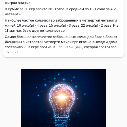
сыграл вничью.
В сумме за 20 игр забито 361 голов, в среднем по 18,1 очка за 4-ю
четверть.
Наиболее частое количество заброшенных в четвертой четверти
мячей:
16
очко(в) - 4 раза,
15
очко(в) - 3 раза,
22
очко(в) - 2 раза. И в
11 матчах было другое количество.
Самое большое количество заброшенных командой Борас Баскет -
Женщины в четвертой четверти мячей при игре на выезде и дома
составило 29 в игре против IK Eos - Женщины, которая состоялась
16.03.22.