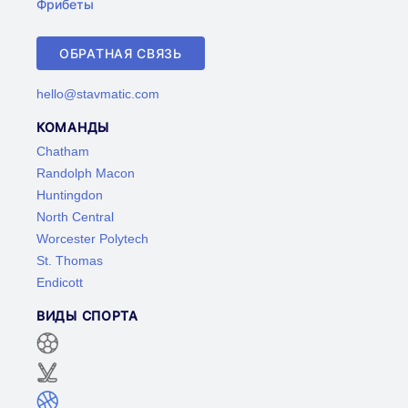
Фрибеты
ОБРАТНАЯ СВЯЗЬ
hello@stavmatic.com
КОМАНДЫ
Chatham
Randolph Macon
Huntingdon
North Central
Worcester Polytech
St. Thomas
Endicott
ВИДЫ СПОРТА